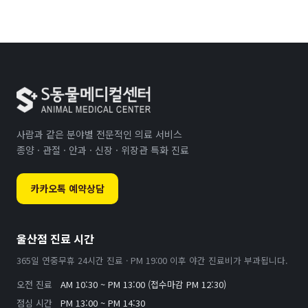
사람과 같은 분야별 전문적인 의료 서비스
종양 · 관절 · 안과 · 신장 · 위장관 특화 진료
카카오톡 예약상담
울산점 진료 시간
365일 연중무휴 24시간 진료 · PM 19:00 이후 야간 진료비가 부과됩니다.
오전 진료
AM 10:30 ~ PM 13:00 (접수마감 PM 12:30)
점심 시간
PM 13:00 ~ PM 14:30