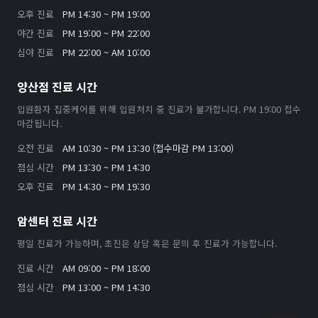
오후 진료
PM 14:30 ~ PM 19:00
야간 진료
PM 19:00 ~ PM 22:00
심야 진료
PM 22:00 ~ AM 10:00
양산점 진료 시간
입원환자 집중케어를 위해 입원처치 중 진료가 불가합니다. PM 19:00 접수
마감됩니다.
오전 진료
AM 10:30 ~ PM 13:30 (접수마감 PM 13:00)
점심 시간
PM 13:30 ~ PM 14:30
오후 진료
PM 14:30 ~ PM 19:30
암센터 진료 시간
평일 진료가 가능하며, 초진은 상담 혹은 문의 후 진료가 가능합니다.
진료 시간
AM 09:00 ~ PM 18:00
점심 시간
PM 13:00 ~ PM 14:30