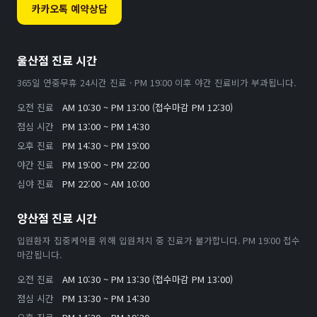
카카오톡 예약상담
울산점 진료 시간
365일 연중무휴 24시간 진료 · PM 19:00 이후 야간 진료비가 부과됩니다.
오전 진료
AM 10:30 ~ PM 13:00 (접수마감 PM 12:30)
점심 시간
PM 13:00 ~ PM 14:30
오후 진료
PM 14:30 ~ PM 19:00
야간 진료
PM 19:00 ~ PM 22:00
심야 진료
PM 22:00 ~ AM 10:00
양산점 진료 시간
입원환자 집중케어를 위해 입원처치 중 진료가 불가합니다. PM 19:00 접수
마감됩니다.
오전 진료
AM 10:30 ~ PM 13:30 (접수마감 PM 13:00)
점심 시간
PM 13:30 ~ PM 14:30