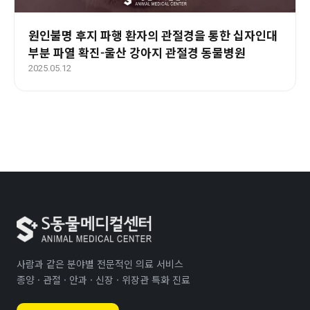
원인불명 후지 파행 환자의 관절경을 통한 십자인대
부분 파열 확진-울산 강아지 관절경 동물병원
2025.05.12
사람과 같은 분야별 전문적인 의료 서비스
종양 · 관절 · 안과 · 신장 · 위장관 특화 진료