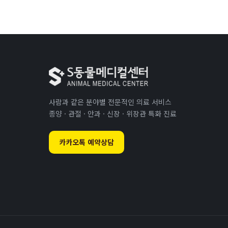
사람과 같은 분야별 전문적인 의료 서비스
종양 · 관절 · 안과 · 신장 · 위장관 특화 진료
카카오톡 예약상담