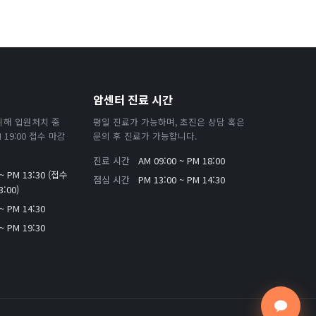
암센터 진료 시간
위해 입원처치 중
평일 진료가 가능하며, 초진은 상담 혹은
19:00 접수 마감
문의 후 진료가 가능합니다.
진료 시간
AM 09:00 ~ PM 18:00
 ~ PM 13:30 (접수
점심 시간
PM 13:00 ~ PM 14:30
:00)
~ PM 14:30
~ PM 19:30