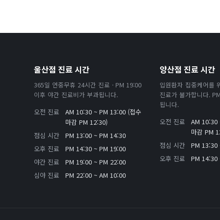
울산점 진료 시간
양산점 진료 시간
365일 연중무휴 24시간 진료 · PM 19:00
입원환자 집중케어를 
이후 야간 진료비가 부과됩니다.
진료가 불가합니다. PM 
됩니다.
오전 진료
AM 10:30 ~ PM 13:00 (접수
오전 진료
AM 10:30
마감 PM 12:30)
마감 PM 13
점심 시간
PM 13:00 ~ PM 14:30
점심 시간
PM 13:30 
오후 진료
PM 14:30 ~ PM 19:00
오후 진료
PM 14:30 
야간 진료
PM 19:00 ~ PM 22:00
심야 진료
PM 22:00 ~ AM 10:00