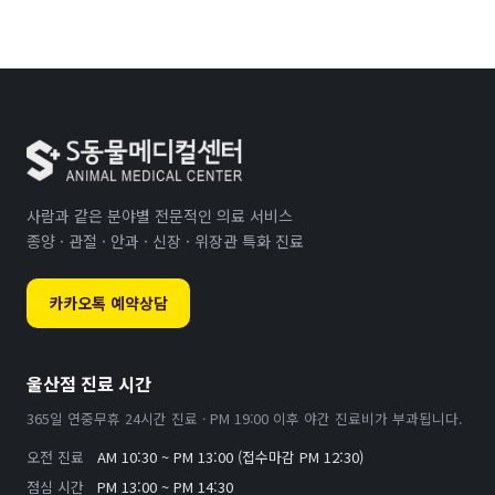
사람과 같은 분야별 전문적인 의료 서비스
종양 · 관절 · 안과 · 신장 · 위장관 특화 진료
카카오톡 예약상담
울산점 진료 시간
365일 연중무휴 24시간 진료 · PM 19:00 이후 야간 진료비가 부과됩니다.
오전 진료
AM 10:30 ~ PM 13:00 (접수마감 PM 12:30)
점심 시간
PM 13:00 ~ PM 14:30