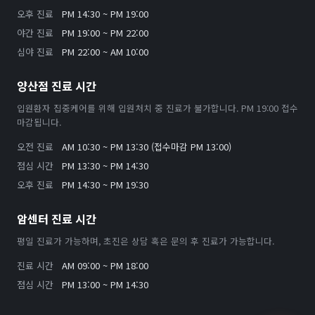
오후 진료
PM 14:30 ~ PM 19:00
야간 진료
PM 19:00 ~ PM 22:00
심야 진료
PM 22:00 ~ AM 10:00
양산점 진료 시간
입원환자 집중케어를 위해 입원처치 중 진료가 불가합니다. PM 19:00 접수
마감됩니다.
오전 진료
AM 10:30 ~ PM 13:30 (접수마감 PM 13:00)
점심 시간
PM 13:30 ~ PM 14:30
오후 진료
PM 14:30 ~ PM 19:30
암센터 진료 시간
평일 진료가 가능하며, 초진은 상담 혹은 문의 후 진료가 가능합니다.
진료 시간
AM 09:00 ~ PM 18:00
점심 시간
PM 13:00 ~ PM 14:30