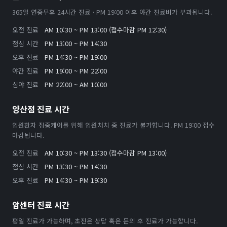
365일 연중무휴 24시간 진료 · PM 19:00 이후 야간 진료비가 부과됩니다.
오전 진료
AM 10:30 ~ PM 13:00 (접수마감 PM 12:30)
점심 시간
PM 13:00 ~ PM 14:30
오후 진료
PM 14:30 ~ PM 19:00
야간 진료
PM 19:00 ~ PM 22:00
심야 진료
PM 22:00 ~ AM 10:00
양산점 진료 시간
입원환자 집중케어를 위해 입원처치 중 진료가 불가합니다. PM 19:00 접수
마감됩니다.
오전 진료
AM 10:30 ~ PM 13:30 (접수마감 PM 13:00)
점심 시간
PM 13:30 ~ PM 14:30
오후 진료
PM 14:30 ~ PM 19:30
암센터 진료 시간
평일 진료가 가능하며, 초진은 상담 혹은 문의 후 진료가 가능합니다.