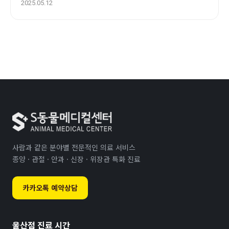
2025.05.12
사람과 같은 분야별 전문적인 의료 서비스
종양 · 관절 · 안과 · 신장 · 위장관 특화 진료
카카오톡 예약상담
울산점 진료 시간