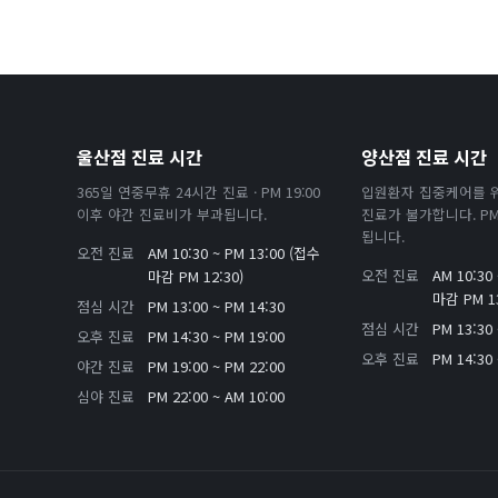
울산점 진료 시간
양산점 진료 시간
365일 연중무휴 24시간 진료 · PM 19:00
입원환자 집중케어를 
이후 야간 진료비가 부과됩니다.
진료가 불가합니다. PM 
됩니다.
오전 진료
AM 10:30 ~ PM 13:00 (접수
오전 진료
AM 10:30
마감 PM 12:30)
마감 PM 13
점심 시간
PM 13:00 ~ PM 14:30
점심 시간
PM 13:30 
오후 진료
PM 14:30 ~ PM 19:00
오후 진료
PM 14:30 
야간 진료
PM 19:00 ~ PM 22:00
심야 진료
PM 22:00 ~ AM 10:00