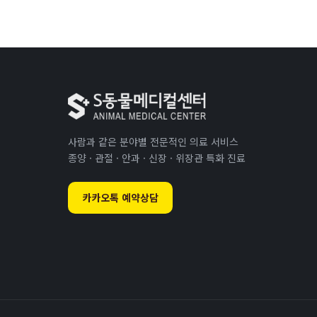
사람과 같은 분야별 전문적인 의료 서비스
종양 · 관절 · 안과 · 신장 · 위장관 특화 진료
카카오톡 예약상담