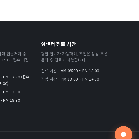
암센터 진료 시간
위해 입원처치 중
평일 진료가 가능하며, 초진은 상담 혹은
19:00 접수 마감
문의 후 진료가 가능합니다.
진료 시간
AM 09:00 ~ PM 18:00
 ~ PM 13:30 (접수
점심 시간
PM 13:00 ~ PM 14:30
:00)
~ PM 14:30
~ PM 19:30