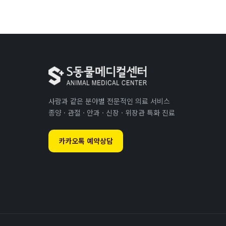
사람과 같은 분야별 전문적인 의료 서비스
종양 · 관절 · 안과 · 신장 · 위장관 특화 진료
카카오톡 예약상담