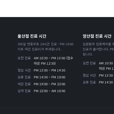
울산점 진료 시간
양산점 진료 시간
365일 연중무휴 24시간 진료 · PM 19:00
입원환자 집중케어를 
이후 야간 진료비가 부과됩니다.
진료가 불가합니다. PM 
됩니다.
오전 진료
AM 10:30 ~ PM 13:00 (접수
오전 진료
AM 10:30
마감 PM 12:30)
마감 PM 13
점심 시간
PM 13:00 ~ PM 14:30
점심 시간
PM 13:30 
오후 진료
PM 14:30 ~ PM 19:00
오후 진료
PM 14:30 
야간 진료
PM 19:00 ~ PM 22:00
심야 진료
PM 22:00 ~ AM 10:00