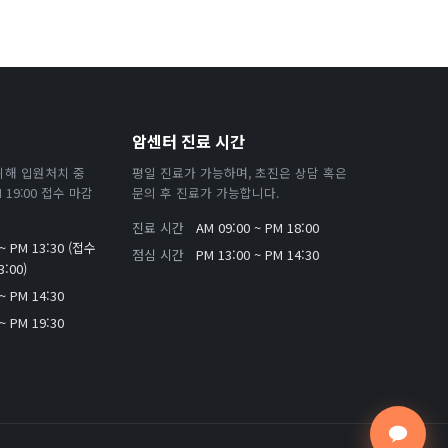
암센터 진료 시간
위해 입원처치 중
평일 진료가 가능하며, 초진은 상담 혹은
19:00 접수 마감
문의 후 진료가 가능합니다.
진료 시간
AM 09:00 ~ PM 18:00
 ~ PM 13:30 (접수
점심 시간
PM 13:00 ~ PM 14:30
:00)
~ PM 14:30
~ PM 19:30