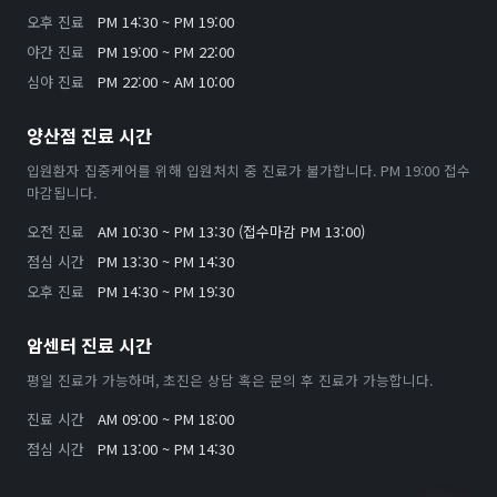
오후 진료
PM 14:30 ~ PM 19:00
야간 진료
PM 19:00 ~ PM 22:00
심야 진료
PM 22:00 ~ AM 10:00
양산점 진료 시간
입원환자 집중케어를 위해 입원처치 중 진료가 불가합니다. PM 19:00 접수
마감됩니다.
오전 진료
AM 10:30 ~ PM 13:30 (접수마감 PM 13:00)
점심 시간
PM 13:30 ~ PM 14:30
오후 진료
PM 14:30 ~ PM 19:30
암센터 진료 시간
평일 진료가 가능하며, 초진은 상담 혹은 문의 후 진료가 가능합니다.
진료 시간
AM 09:00 ~ PM 18:00
점심 시간
PM 13:00 ~ PM 14:30