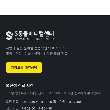
사람과 같은 분야별 전문적인 의료 서비스
종양 · 관절 · 안과 · 신장 · 위장관 특화 진료
카카오톡 예약상담
울산점 진료 시간
365일 연중무휴 24시간 진료 · PM 19:00 이후 야간 진료비가 부과됩니다.
오전 진료
AM 10:30 ~ PM 13:00 (접수마감 PM 12:30)
점심 시간
PM 13:00 ~ PM 14:30