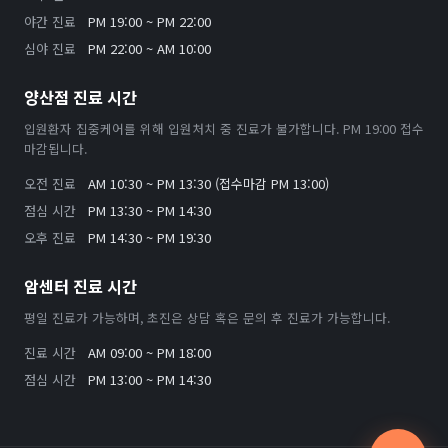
야간 진료
PM 19:00 ~ PM 22:00
심야 진료
PM 22:00 ~ AM 10:00
양산점 진료 시간
입원환자 집중케어를 위해 입원처치 중 진료가 불가합니다. PM 19:00 접수
마감됩니다.
오전 진료
AM 10:30 ~ PM 13:30 (접수마감 PM 13:00)
점심 시간
PM 13:30 ~ PM 14:30
오후 진료
PM 14:30 ~ PM 19:30
암센터 진료 시간
평일 진료가 가능하며, 초진은 상담 혹은 문의 후 진료가 가능합니다.
진료 시간
AM 09:00 ~ PM 18:00
점심 시간
PM 13:00 ~ PM 14:30