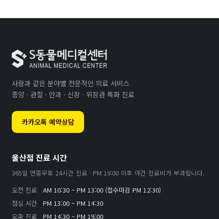
사람과 같은 분야별 전문적인 의료 서비스
종양 · 관절 · 안과 · 신장 · 위장관 특화 진료
카카오톡 예약상담
울산점 진료 시간
365일 연중무휴 24시간 진료 · PM 19:00 이후 야간 진료비가 부과됩니다.
오전 진료
AM 10:30 ~ PM 13:00 (접수마감 PM 12:30)
점심 시간
PM 13:00 ~ PM 14:30
오후 진료
PM 14:30 ~ PM 19:00