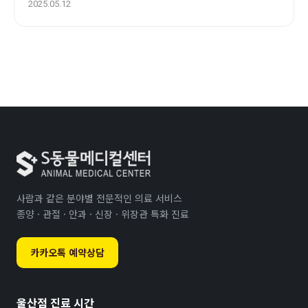
2025.05.12
사람과 같은 분야별 전문적인 의료 서비스
종양 · 관절 · 안과 · 신장 · 위장관 특화 진료
카카오톡 예약상담
울산점 진료 시간