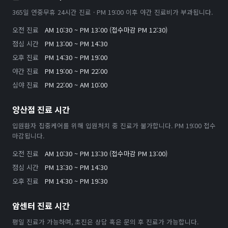
365일 연중무휴 24시간 진료 · PM 19:00 이후 야간 진료비가 부과됩니다.
오전 진료
AM 10:30 ~ PM 13:00 (접수마감 PM 12:30)
점심 시간
PM 13:00 ~ PM 14:30
오후 진료
PM 14:30 ~ PM 19:00
야간 진료
PM 19:00 ~ PM 22:00
심야 진료
PM 22:00 ~ AM 10:00
양산점 진료 시간
입원환자 집중케어를 위해 입원처치 중 진료가 불가합니다. PM 19:00 접수
마감됩니다.
오전 진료
AM 10:30 ~ PM 13:30 (접수마감 PM 13:00)
점심 시간
PM 13:30 ~ PM 14:30
오후 진료
PM 14:30 ~ PM 19:30
암센터 진료 시간
평일 진료가 가능하며, 초진은 상담 혹은 문의 후 진료가 가능합니다.