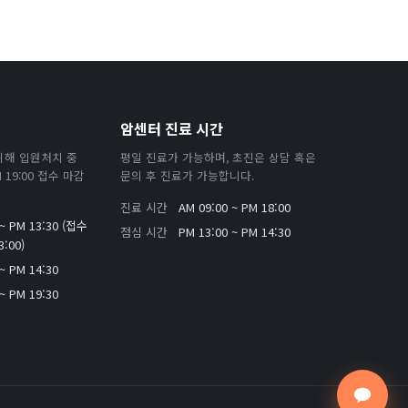
암센터 진료 시간
위해 입원처치 중
평일 진료가 가능하며, 초진은 상담 혹은
19:00 접수 마감
문의 후 진료가 가능합니다.
진료 시간
AM 09:00 ~ PM 18:00
 ~ PM 13:30 (접수
점심 시간
PM 13:00 ~ PM 14:30
:00)
~ PM 14:30
~ PM 19:30