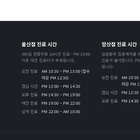
울산점 진료 시간
양산점 진료 시간
365일 연중무휴 24시간 진료 · PM 19:00
입원환자 집중케어를 
이후 야간 진료비가 부과됩니다.
진료가 불가합니다. PM 
됩니다.
오전 진료
AM 10:30 ~ PM 13:00 (접수
오전 진료
AM 10:30
마감 PM 12:30)
마감 PM 13
점심 시간
PM 13:00 ~ PM 14:30
점심 시간
PM 13:30 
오후 진료
PM 14:30 ~ PM 19:00
오후 진료
PM 14:30 
야간 진료
PM 19:00 ~ PM 22:00
심야 진료
PM 22:00 ~ AM 10:00