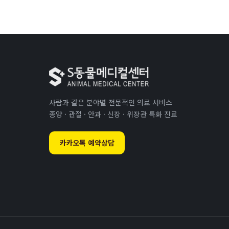
사람과 같은 분야별 전문적인 의료 서비스
종양 · 관절 · 안과 · 신장 · 위장관 특화 진료
카카오톡 예약상담