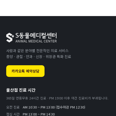
사람과 같은 분야별 전문적인 의료 서비스
종양 · 관절 · 안과 · 신장 · 위장관 특화 진료
카카오톡 예약상담
울산점 진료 시간
365일 연중무휴 24시간 진료 · PM 19:00 이후 야간 진료비가 부과됩니다.
오전 진료
AM 10:30 ~ PM 13:00 (접수마감 PM 12:30)
점심 시간
PM 13:00 ~ PM 14:30