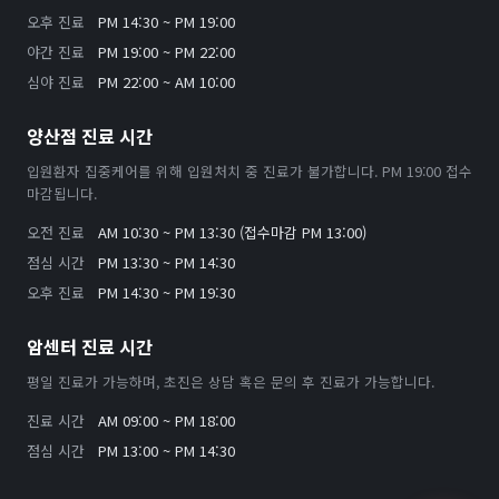
오후 진료
PM 14:30 ~ PM 19:00
야간 진료
PM 19:00 ~ PM 22:00
심야 진료
PM 22:00 ~ AM 10:00
양산점 진료 시간
입원환자 집중케어를 위해 입원처치 중 진료가 불가합니다. PM 19:00 접수
마감됩니다.
오전 진료
AM 10:30 ~ PM 13:30 (접수마감 PM 13:00)
점심 시간
PM 13:30 ~ PM 14:30
오후 진료
PM 14:30 ~ PM 19:30
암센터 진료 시간
평일 진료가 가능하며, 초진은 상담 혹은 문의 후 진료가 가능합니다.
진료 시간
AM 09:00 ~ PM 18:00
점심 시간
PM 13:00 ~ PM 14:30