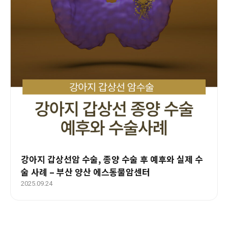
강아지 갑상선암 수술, 종양 수술 후 예후와 실제 수
술 사례 – 부산 양산 에스동물암센터
2025.09.24