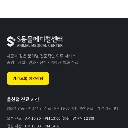
사람과 같은 분야별 전문적인 의료 서비스
종양 · 관절 · 안과 · 신장 · 위장관 특화 진료
카카오톡 예약상담
울산점 진료 시간
365일 연중무휴 24시간 진료 · PM 19:00 이후 야간 진료비가 부과됩니다.
오전 진료
AM 10:30 ~ PM 13:00 (접수마감 PM 12:30)
점심 시간
PM 13:00 ~ PM 14:30