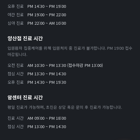
오후 진료
PM 14:30 ~ PM 19:00
야간 진료
PM 19:00 ~ PM 22:00
심야 진료
PM 22:00 ~ AM 10:00
양산점 진료 시간
입원환자 집중케어를 위해 입원처치 중 진료가 불가합니다. PM 19:00 접수
마감됩니다.
오전 진료
AM 10:30 ~ PM 13:30 (접수마감 PM 13:00)
점심 시간
PM 13:30 ~ PM 14:30
오후 진료
PM 14:30 ~ PM 19:30
암센터 진료 시간
평일 진료가 가능하며, 초진은 상담 혹은 문의 후 진료가 가능합니다.
진료 시간
AM 09:00 ~ PM 18:00
점심 시간
PM 13:00 ~ PM 14:30