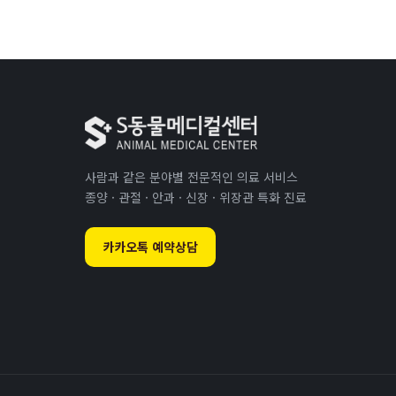
사람과 같은 분야별 전문적인 의료 서비스
종양 · 관절 · 안과 · 신장 · 위장관 특화 진료
카카오톡 예약상담