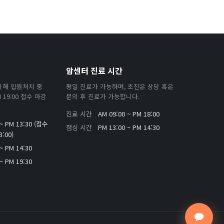
암센터 진료 시간
위해 입원처치 중
평일 진료가 가능하며, 초진은 상담 혹은
19:00 접수 마감
문의 후 진료가 가능합니다.
진료 시간
AM 09:00 ~ PM 18:00
 ~ PM 13:30 (접수
점심 시간
PM 13:00 ~ PM 14:30
:00)
~ PM 14:30
~ PM 19:30