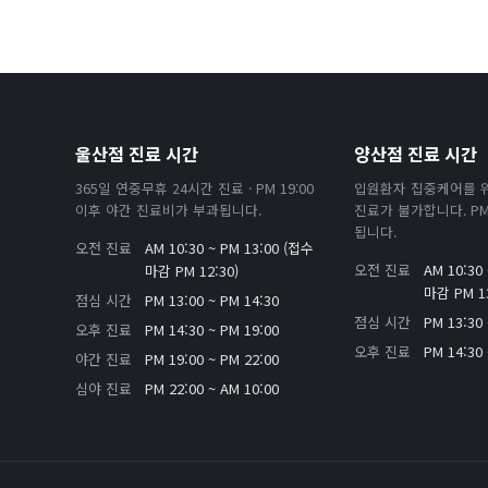
울산점 진료 시간
양산점 진료 시간
365일 연중무휴 24시간 진료 · PM 19:00
입원환자 집중케어를 
이후 야간 진료비가 부과됩니다.
진료가 불가합니다. PM 
됩니다.
오전 진료
AM 10:30 ~ PM 13:00 (접수
오전 진료
AM 10:30
마감 PM 12:30)
마감 PM 13
점심 시간
PM 13:00 ~ PM 14:30
점심 시간
PM 13:30 
오후 진료
PM 14:30 ~ PM 19:00
오후 진료
PM 14:30 
야간 진료
PM 19:00 ~ PM 22:00
심야 진료
PM 22:00 ~ AM 10:00