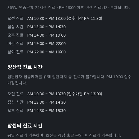
365일 연중무휴 24시간 진료 · PM 19:00 이후 야간 진료비가 부과됩니다.
오전 진료
AM 10:30 ~ PM 13:00 (접수마감 PM 12:30)
점심 시간
PM 13:00 ~ PM 14:30
오후 진료
PM 14:30 ~ PM 19:00
야간 진료
PM 19:00 ~ PM 22:00
심야 진료
PM 22:00 ~ AM 10:00
양산점 진료 시간
입원환자 집중케어를 위해 입원처치 중 진료가 불가합니다. PM 19:00 접수
마감됩니다.
오전 진료
AM 10:30 ~ PM 13:30 (접수마감 PM 13:00)
점심 시간
PM 13:30 ~ PM 14:30
오후 진료
PM 14:30 ~ PM 19:30
암센터 진료 시간
평일 진료가 가능하며, 초진은 상담 혹은 문의 후 진료가 가능합니다.