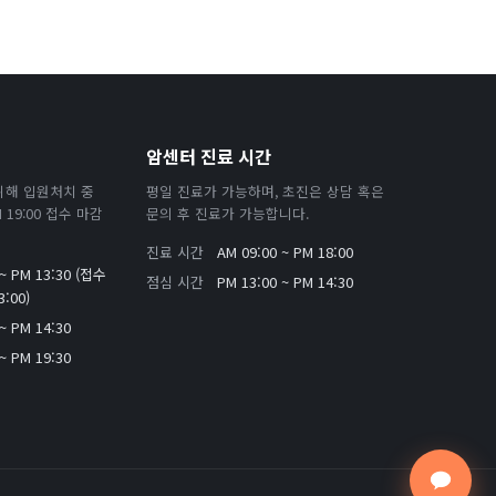
암센터 진료 시간
위해 입원처치 중
평일 진료가 가능하며, 초진은 상담 혹은
19:00 접수 마감
문의 후 진료가 가능합니다.
진료 시간
AM 09:00 ~ PM 18:00
 ~ PM 13:30 (접수
점심 시간
PM 13:00 ~ PM 14:30
:00)
~ PM 14:30
~ PM 19:30