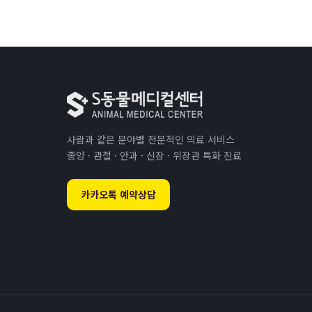
사람과 같은 분야별 전문적인 의료 서비스
종양 · 관절 · 안과 · 신장 · 위장관 특화 진료
카카오톡 예약상담