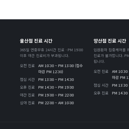
울산점 진료 시간
양산점 진료 시간
365일 연중무휴 24시간 진료 · PM 19:00
입원환자 집중케어를 
이후 야간 진료비가 부과됩니다.
진료가 불가합니다. PM 
됩니다.
오전 진료
AM 10:30 ~ PM 13:00 (접수
오전 진료
AM 10:30
마감 PM 12:30)
마감 PM 13
점심 시간
PM 13:00 ~ PM 14:30
점심 시간
PM 13:30 
오후 진료
PM 14:30 ~ PM 19:00
오후 진료
PM 14:30 
야간 진료
PM 19:00 ~ PM 22:00
심야 진료
PM 22:00 ~ AM 10:00