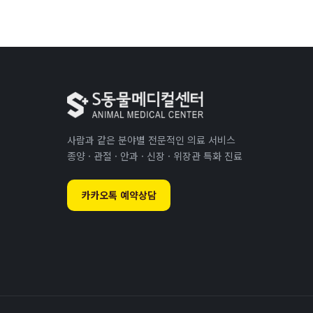
사람과 같은 분야별 전문적인 의료 서비스
종양 · 관절 · 안과 · 신장 · 위장관 특화 진료
카카오톡 예약상담