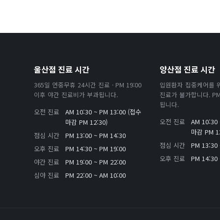
울산점 진료 시간
양산점 진료 시간
365일 연중무휴 24시간 진료 · PM 19:00
입원환자 집중케어를 
이후 야간 진료비가 부과됩니다.
진료가 불가합니다. PM 
됩니다.
오전 진료
AM 10:30 ~ PM 13:00 (접수
오전 진료
AM 10:30
마감 PM 12:30)
마감 PM 13
점심 시간
PM 13:00 ~ PM 14:30
점심 시간
PM 13:30 
오후 진료
PM 14:30 ~ PM 19:00
오후 진료
PM 14:30 
야간 진료
PM 19:00 ~ PM 22:00
심야 진료
PM 22:00 ~ AM 10:00