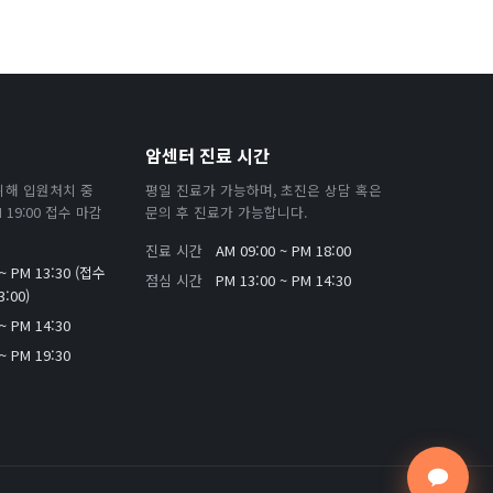
암센터 진료 시간
위해 입원처치 중
평일 진료가 가능하며, 초진은 상담 혹은
19:00 접수 마감
문의 후 진료가 가능합니다.
진료 시간
AM 09:00 ~ PM 18:00
 ~ PM 13:30 (접수
점심 시간
PM 13:00 ~ PM 14:30
:00)
~ PM 14:30
~ PM 19:30