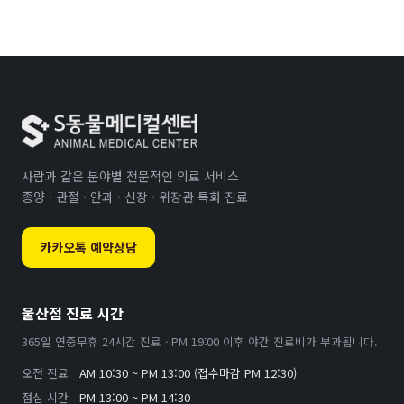
사람과 같은 분야별 전문적인 의료 서비스
종양 · 관절 · 안과 · 신장 · 위장관 특화 진료
카카오톡 예약상담
울산점 진료 시간
365일 연중무휴 24시간 진료 · PM 19:00 이후 야간 진료비가 부과됩니다.
오전 진료
AM 10:30 ~ PM 13:00 (접수마감 PM 12:30)
점심 시간
PM 13:00 ~ PM 14:30