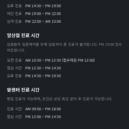
오후 진료
PM 14:30 ~ PM 19:00
야간 진료
PM 19:00 ~ PM 22:00
심야 진료
PM 22:00 ~ AM 10:00
양산점 진료 시간
입원환자 집중케어를 위해 입원처치 중 진료가 불가합니다. PM 19:00 접수
마감됩니다.
오전 진료
AM 10:30 ~ PM 13:30 (접수마감 PM 13:00)
점심 시간
PM 13:30 ~ PM 14:30
오후 진료
PM 14:30 ~ PM 19:30
암센터 진료 시간
평일 진료가 가능하며, 초진은 상담 혹은 문의 후 진료가 가능합니다.
진료 시간
AM 09:00 ~ PM 18:00
점심 시간
PM 13:00 ~ PM 14:30