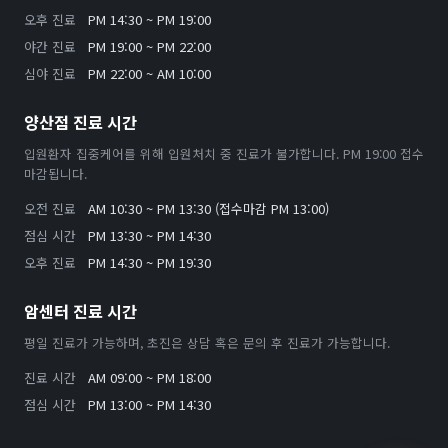
오후 진료
PM 14:30 ~ PM 19:00
야간 진료
PM 19:00 ~ PM 22:00
심야 진료
PM 22:00 ~ AM 10:00
양산점 진료 시간
입원환자 집중케어를 위해 입원처치 중 진료가 불가합니다. PM 19:00 접수
마감됩니다.
오전 진료
AM 10:30 ~ PM 13:30 (접수마감 PM 13:00)
점심 시간
PM 13:30 ~ PM 14:30
오후 진료
PM 14:30 ~ PM 19:30
암센터 진료 시간
평일 진료가 가능하며, 초진은 상담 혹은 문의 후 진료가 가능합니다.
진료 시간
AM 09:00 ~ PM 18:00
점심 시간
PM 13:00 ~ PM 14:30