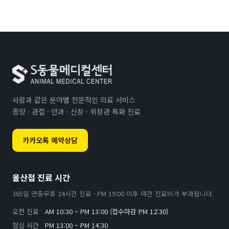
사람과 같은 분야별 전문적인 의료 서비스
종양 · 관절 · 안과 · 신장 · 위장관 특화 진료
카카오톡 예약상담
울산점 진료 시간
365일 연중무휴 24시간 진료 · PM 19:00 이후 야간 진료비가 부과됩니다.
오전 진료
AM 10:30 ~ PM 13:00 (접수마감 PM 12:30)
점심 시간
PM 13:00 ~ PM 14:30