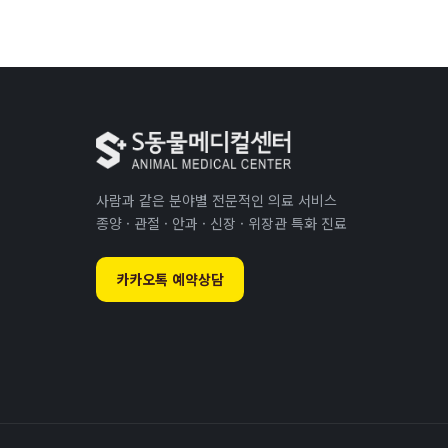
사람과 같은 분야별 전문적인 의료 서비스
종양 · 관절 · 안과 · 신장 · 위장관 특화 진료
카카오톡 예약상담