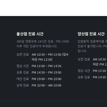
울산점 진료 시간
양산점 진료 시간
365일 연중무휴 24시간 진료 · PM 19:00
입원환자 집중케어를 
이후 야간 진료비가 부과됩니다.
진료가 불가합니다. PM 
됩니다.
오전 진료
AM 10:30 ~ PM 13:00 (접수
오전 진료
AM 10:30
마감 PM 12:30)
마감 PM 13
점심 시간
PM 13:00 ~ PM 14:30
점심 시간
PM 13:30 
오후 진료
PM 14:30 ~ PM 19:00
오후 진료
PM 14:30 
야간 진료
PM 19:00 ~ PM 22:00
심야 진료
PM 22:00 ~ AM 10:00