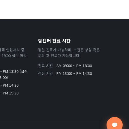
암센터 진료 시간
위해 입원처치 중
평일 진료가 가능하며, 초진은 상담 혹은
19:00 접수 마감
문의 후 진료가 가능합니다.
진료 시간
AM 09:00 ~ PM 18:00
 ~ PM 13:30 (접수
점심 시간
PM 13:00 ~ PM 14:30
:00)
~ PM 14:30
~ PM 19:30