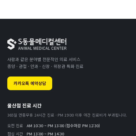
사람과 같은 분야별 전문적인 의료 서비스
종양 · 관절 · 안과 · 신장 · 위장관 특화 진료
카카오톡 예약상담
울산점 진료 시간
365일 연중무휴 24시간 진료 · PM 19:00 이후 야간 진료비가 부과됩니다.
오전 진료
AM 10:30 ~ PM 13:00 (접수마감 PM 12:30)
점심 시간
PM 13:00 ~ PM 14:30