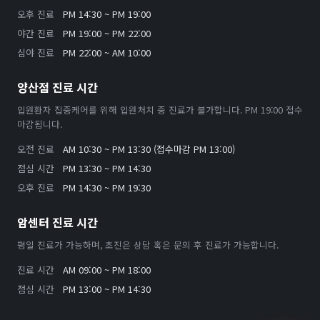
오후 진료
PM 14:30 ~ PM 19:00
야간 진료
PM 19:00 ~ PM 22:00
심야 진료
PM 22:00 ~ AM 10:00
양산점 진료 시간
입원환자 집중케어를 위해 입원처치 중 진료가 불가합니다. PM 19:00 접수
마감됩니다.
오전 진료
AM 10:30 ~ PM 13:30 (접수마감 PM 13:00)
점심 시간
PM 13:30 ~ PM 14:30
오후 진료
PM 14:30 ~ PM 19:30
암센터 진료 시간
평일 진료가 가능하며, 초진은 상담 혹은 문의 후 진료가 가능합니다.
진료 시간
AM 09:00 ~ PM 18:00
점심 시간
PM 13:00 ~ PM 14:30