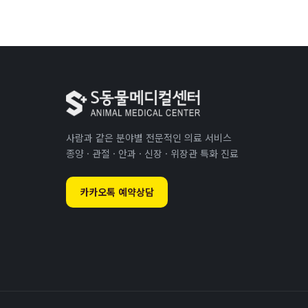
사람과 같은 분야별 전문적인 의료 서비스
종양 · 관절 · 안과 · 신장 · 위장관 특화 진료
카카오톡 예약상담