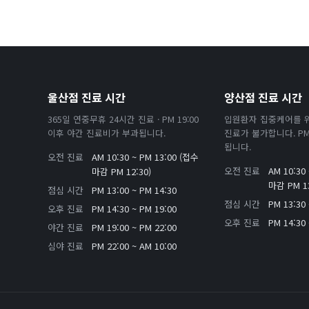
울산점 진료 시간
양산점 진료 시간
365일 연중무휴 24시간 진료 · PM 19:00
입원환자 집중케어를 
이후 야간 진료비가 부과됩니다.
진료가 불가합니다. PM 
됩니다.
오전 진료
AM 10:30 ~ PM 13:00 (접수
오전 진료
AM 10:30
마감 PM 12:30)
마감 PM 13
점심 시간
PM 13:00 ~ PM 14:30
점심 시간
PM 13:30 
오후 진료
PM 14:30 ~ PM 19:00
오후 진료
PM 14:30 
야간 진료
PM 19:00 ~ PM 22:00
심야 진료
PM 22:00 ~ AM 10:00