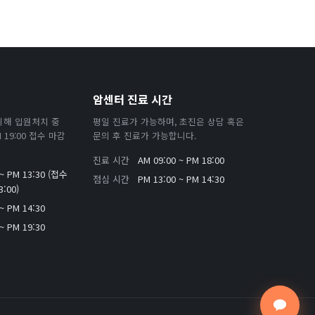
암센터 진료 시간
위해 입원처치 중
평일 진료가 가능하며, 초진은 상담 혹은
19:00 접수 마감
문의 후 진료가 가능합니다.
진료 시간
AM 09:00 ~ PM 18:00
 ~ PM 13:30 (접수
점심 시간
PM 13:00 ~ PM 14:30
:00)
~ PM 14:30
~ PM 19:30