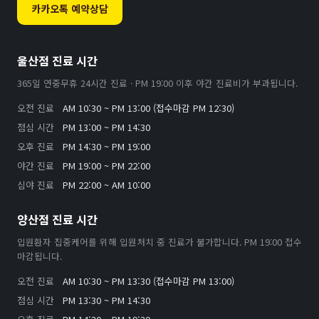
카카오톡 예약상담
울산점 진료 시간
365일 연중무휴 24시간 진료 · PM 19:00 이후 야간 진료비가 부과됩니다.
오전 진료
AM 10:30 ~ PM 13:00 (접수마감 PM 12:30)
점심 시간
PM 13:00 ~ PM 14:30
오후 진료
PM 14:30 ~ PM 19:00
야간 진료
PM 19:00 ~ PM 22:00
심야 진료
PM 22:00 ~ AM 10:00
양산점 진료 시간
입원환자 집중케어를 위해 입원처치 중 진료가 불가합니다. PM 19:00 접수
마감됩니다.
오전 진료
AM 10:30 ~ PM 13:30 (접수마감 PM 13:00)
점심 시간
PM 13:30 ~ PM 14:30