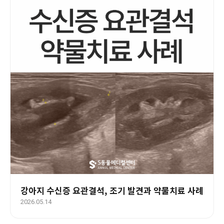
강아지 수신증 요관결석, 조기 발견과 약물치료 사례
2026.05.14