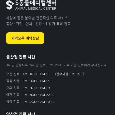
사람과 같은 분야별 전문적인 의료 서비스
종양 · 관절 · 안과 · 신장 · 위장관 특화 진료
카카오톡 예약상담
울산점 진료 시간
365일 연중무휴 24시간 진료 · PM 19:00 이후 야간 진료비가 부과됩니다.
오전 진료
AM 10:30 ~ PM 13:00 (접수마감 PM 12:30)
점심 시간
PM 13:00 ~ PM 14:30
오후 진료
PM 14:30 ~ PM 19:00
야간 진료
PM 19:00 ~ PM 22:00
심야 진료
PM 22:00 ~ AM 10:00
양산점 진료 시간