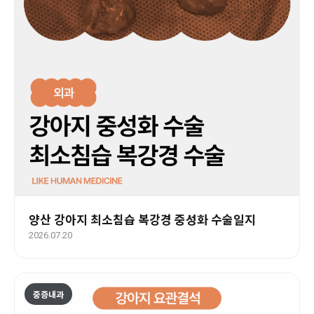
양산 강아지 최소침습 복강경 중성화 수술일지
2026.07.20
중증내과