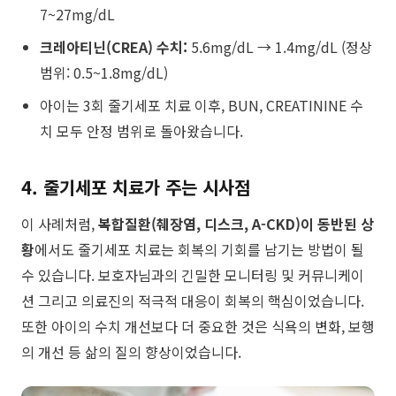
7~27mg/dL
크레아티닌(CREA) 수치:
5.6mg/dL → 1.4mg/dL (정상
범위: 0.5~1.8mg/dL)
아이는 3회 줄기세포 치료 이후, BUN, CREATININE 수
치 모두 안정 범위로 돌아왔습니다.
4. 줄기세포 치료가 주는 시사점
이 사례처럼,
복합질환(췌장염, 디스크, A-CKD)이 동반된 상
황
에서도 줄기세포 치료는 회복의 기회를 남기는 방법이 될
수 있습니다. 보호자님과의 긴밀한 모니터링 및 커뮤니케이
션 그리고 의료진의 적극적 대응이 회복의 핵심이었습니다.
또한 아이의 수치 개선보다 더 중요한 것은 식욕의 변화, 보행
의 개선 등 삶의 질의 향상이었습니다.