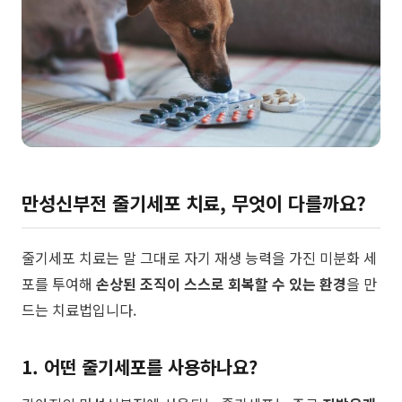
만성신부전 줄기세포 치료, 무엇이 다를까요?
​줄기세포 치료는 말 그대로 자기 재생 능력을 가진 미분화 세
포를 투여해
손상된 조직이 스스로 회복할 수 있는 환경
을 만
드는 치료법입니다.
1. 어떤 줄기세포를 사용하나요?