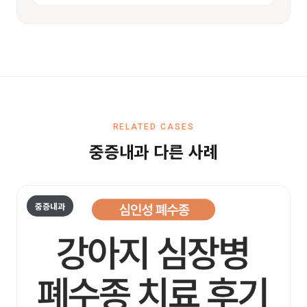
RELATED CASES
중증내과 다른 사례
중증내과