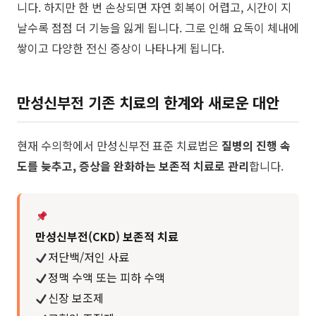
니다. ​하지만 한 번 손상되면 자연 회복이 어렵고, 시간이 지
날수록 점점 더 기능을 잃게 됩니다. 그로 인해 요독이 체내에
쌓이고 다양한 전신 증상이 나타나게 됩니다.
만성신부전 기존 치료의 한계와 새로운 대안
​현재 수의학에서 만성신부전 표준 치료법은
질병의 진행 속
도를 늦추고, 증상을 완화하는 보존적 치료로 관리
합니다.
만성신부전(CKD) 보존적 치료
저단백/저인 사료
정맥 수액 또는 피하 수액
신장 보조제