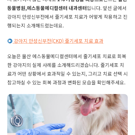
동물병원,에스동물메디컬센터 내과센터
입니다. 앞선 글에서
강아지 만성신부전에서 줄기세포 치료가 어떻게 작용하고 진
행되는지 소개해드렸는데요.
강아지 만성신부전(CKD) 줄기세포 치료 효과
​오늘은 울산 에스동물메디컬센터에서 줄기세포 치료로 회복
한 강아지의 실제 사례를 소개해드리겠습니다. 줄기세포 치
료가 어떤 상황에서 효과적일 수 있는지, 그리고 치료 선택 시
참고하실 수 있는 회복 과정과 변화된 모습을 확인해주세요.