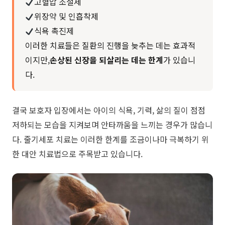
고혈압 조절제
위장약 및 인흡착제
식욕 촉진제
이러한 치료들은 질환의 진행을 늦추는 데는 효과적
이지만,
손상된 신장을 되살리는 데는 한계
가 있습니
다.
결국 보호자 입장에서는 아이의 식욕, 기력, 삶의 질이 점점
저하되는 모습을 지켜보며 안타까움을 느끼는 경우가 많습니
다. 줄기세포 치료는 이러한 한계를 조금이나마 극복하기 위
한 대안 치료법으로 주목받고 있습니다.