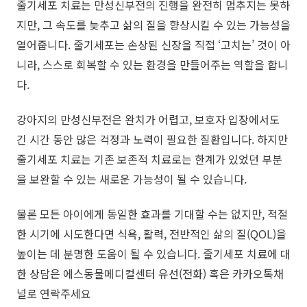
줄기세포 치료는 만성신부전의 진행을 완전히 멈추지는 못하
지만, 그 속도를 늦추고 삶의 질을 향상시킬 수 있는 가능성을
열어줍니다. 줄기세포는 손상된 신장을 직접 ‘고치는’ 것이 아
니라, 스스로 회복할 수 있는 환경을 만들어주는 역할을 합니
다.
​강아지의 만성신부전은 완치가 어렵고, 보호자 입장에서도
긴 시간 동안 많은 걱정과 노력이 필요한 질환입니다. 하지만
줄기세포 치료는 기존 보존적 치료로는 한계가 있었던 부분
을 보완할 수 있는 새로운 가능성이 될 수 있습니다.
​물론 모든 아이에게 동일한 효과를 기대할 수는 없지만, 적절
한 시기에 시도한다면 식욕, 활력, 전반적인 삶의 질(QOL)을
높이는 데 분명한 도움이 될 수 있습니다. 줄기세포 치료에 대
한 상담은 에스동물메디컬센터 유선(전화) 혹은 카카오톡채
널로 연락주세요