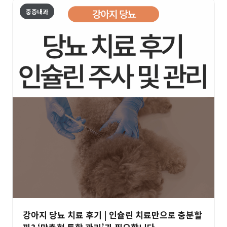
중증내과
강아지 당뇨 치료 후기 | 인슐린 치료만으로 충분할