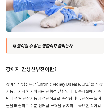
왜 돌이킬 수 없는 질환이라 불리는가
​강아지 만성신부전이란?
강아지 만성신부전(Chronic Kidney Disease, CKD)은 신장
기능이 서서히 저하되는 진행성 질환입니다. 수개월에서 수
년에 걸쳐 신장기능이 점진적으로 손상됩니다. 신장은 노폐
물을 배출하고 수분·전해질 균형을 유지하는 중요한 장기입