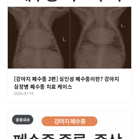
[강아지 폐수종 2편] 심인성 폐수종이란? 강아지
심장병 폐수종 치료 케이스
2026.07.19
중증내과