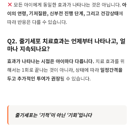
모든 아이에게 동일한 효과가 나타나는 것은 아닙니다.
아
이의 연령, 기저질환, 신부전 진행 단계, 그리고 건강상태
에
따라 반응은 다를 수 있습니다.
Q2. 줄기세포 치료효과는 언제부터 나타나고, 얼
마나 지속되나요?
효과가 나타나는 시점은 아이마다 다릅니다.
치료 효과를 위
해서는 1회로 끝나는 것이 아니라, 상태에 따라
일정간격을
두고 추가적인 투여가 권장
될 수 있습니다.
줄기세포는 ‘기적’이 아닌 ‘기회’입니다