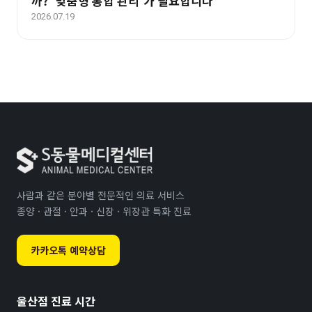
까? ‘맞춤형 통합 관리’가 필요합니다
2026.07.19
사람과 같은 분야별 전문적인 의료 서비스
종양 · 관절 · 안과 · 신장 · 위장관 특화 진료
카카오톡 예약상담
울산점 진료 시간