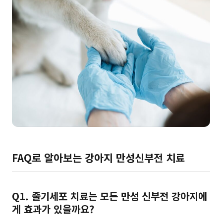
FAQ로 알아보는
강아지 만성신부전 치료
Q1. 줄기세포 치료는 모든 만성 신부전 강아지에
게 효과가 있을까요?