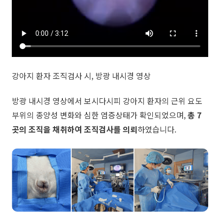
강아지 환자 조직검사 시, 방광 내시경 영상
방광 내시경 영상에서 보시다시피 강아지 환자의 근위 요도
부위의 종양성 변화와 심한 염증상태가 확인되었으며,
총 7
곳의 조직을 채취하여 조직검사를 의뢰
하였습니다.