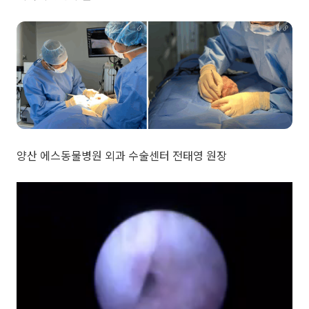
양산 에스동물병원 외과 수술센터 전태영 원장