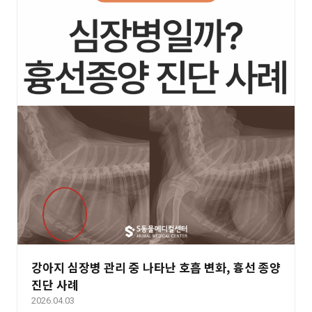
강아지 심장병 관리 중 나타난 호흡 변화, 흉선 종양
진단 사례
2026.04.03