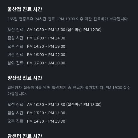
울산점 진료 시간
365일 연중무휴 24시간 진료 · PM 19:00 이후 야간 진료비가 부과됩니다.
오전 진료
AM 10:30 ~ PM 13:00 (접수마감 PM 12:30)
점심 시간
PM 13:00 ~ PM 14:30
오후 진료
PM 14:30 ~ PM 19:00
야간 진료
PM 19:00 ~ PM 22:00
심야 진료
PM 22:00 ~ AM 10:00
양산점 진료 시간
입원환자 집중케어를 위해 입원처치 중 진료가 불가합니다. PM 19:00 접수
마감됩니다.
오전 진료
AM 10:30 ~ PM 13:30 (접수마감 PM 13:00)
점심 시간
PM 13:30 ~ PM 14:30
오후 진료
PM 14:30 ~ PM 19:30
암센터 진료 시간