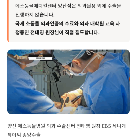
​에스동물메디컬센터 양산점은 외과원장 외에 수술을
진행하지 않습니다.
국제 소동물 외과인증의 수료와
외과 대학원 교육 과
정중인
전태영 원장님이 직접 집도합니다.
양산 에스동물병원 외과 수술센터 전태영 원장 EBS 세나개
제이씨 종양수술