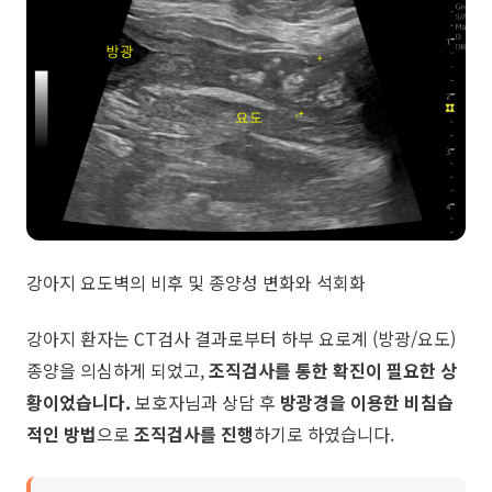
강아지 요도벽의 비후 및 종양성 변화와 석회화
강아지 환자는 CT검사 결과로부터 하부 요로계 (방광/요도)
종양을 의심하게 되었고,
조직검사를 통한 확진이 필요한 상
황이었습니다.
보호자님과 상담 후
방광경을 이용한 비침습
적인 방법
으로
조직검사를 진행
하기로 하였습니다.