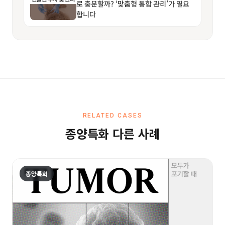
로 충분할까? ‘맞춤형 통합 관리’가 필요
합니다
RELATED CASES
종양특화 다른 사례
종양특화