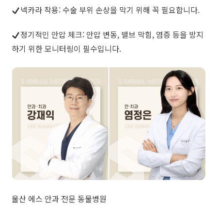
넥카라 착용: 수술 부위 손상을 막기 위해 꼭 필요합니다.
정기적인 안압 체크: 안압 변동, 밸브 막힘, 염증 등을 방지
하기 위한 모니터링이 필수입니다.
울산 에스 안과 전문 동물병원