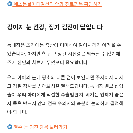
에스동물메디컬센터 안과 진료과목 확인하기
강아지 눈 건강, 정기 검진이 답입니다
녹내장은 초기에는 증상이 미미하여 알아차리기 어려울 수
있습니다. 하지만 한 번 손상된 시신경은 되돌릴 수 없기에,
조기 진단과 치료가 무엇보다 중요합니다.
​우리 아이의 눈에 평소와 다른 점이 보인다면 주저하지 마시
고 정밀 검사를 받아보시길 권해드립니다. 녹내장 밸브 삽입
술이
우리 아이에게 적절한 수술법
인지,
시기는 언제가 좋은
지
등은 반드시 안과 전공 수의사와 충분히 논의하여 결정해
야 합니다.
필수 눈 검진 항목 보러가기