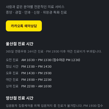
사람과 같은 분야별 전문적인 의료 서비스
종양 · 관절 · 안과 · 신장 · 위장관 특화 진료
카카오톡 예약상담
울산점 진료 시간
365일 연중무휴 24시간 진료 · PM 19:00 이후 야간 진료비가 부과됩니다.
오전 진료
AM 10:30 ~ PM 13:00 (접수마감 PM 12:30)
점심 시간
PM 13:00 ~ PM 14:30
오후 진료
PM 14:30 ~ PM 19:00
야간 진료
PM 19:00 ~ PM 22:00
심야 진료
PM 22:00 ~ AM 10:00
양산점 진료 시간
입원환자 집중케어를 위해 입원처치 중 진료가 불가합니다. PM 19:00 접수