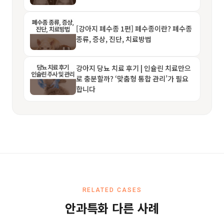
[강아지 폐수종 1편] 폐수종이란? 폐수종
종류, 증상, 진단, 치료방법
강아지 당뇨 치료 후기 | 인슐린 치료만으
로 충분할까? ‘맞춤형 통합 관리’가 필요
합니다
RELATED CASES
안과특화 다른 사례