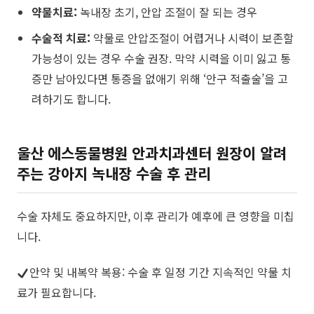
약물치료:
녹내장 초기, 안압 조절이 잘 되는 경우
수술적 치료:
약물로 안압조절이 어렵거나 시력이 보존할
가능성이 있는 경우 수술 권장. 막약 시력을 이미 잃고 통
증만 남아있다면 통증을 없애기 위해 ‘안구 적출술’을 고
려하기도 합니다.
​울산 에스동물병원 안과치과센터 원장이 알려
주는
강아지 녹내장 수술 후 관리
수술 자체도 중요하지만, 이후 관리가 예후에 큰 영향을 미칩
니다.
안약 및 내복약 복용: 수술 후 일정 기간 지속적인 약물 치
료가 필요합니다.