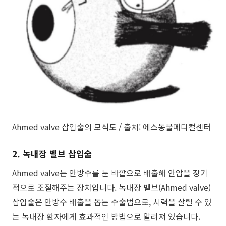
Ahmed valve 삽입술의 모식도 / 출처: 에스동물메디컬센터
2. 녹내장 벨브 삽입술
​Ahmed valve는 안방수를 눈 바깥으로 배출해 안압을 장기
적으로 조절해주는 장치입니다. 녹내장 밸브(Ahmed valve)
삽입술은 안방수 배출을 돕는 수술법으로, 시력을 살릴 수 있
는 녹내장 환자에게 효과적인 방법으로 알려져 있습니다.