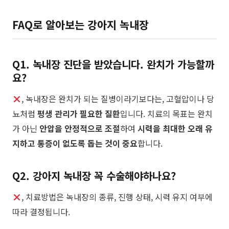
FAQ로 알아보는
강아지 녹내장
Q1. 녹내장 진단을 받았습니다. 완치가 가능할까
요?
, 녹내장은 완치가 되는 질병이라기보다는, 고혈압이나 당
뇨처럼
평생 관리가 필요한 질환
입니다. 치료의 목표는 완치
가 아닌
안압을 안정적으로 조절
하여
시력을 최대한 오래 유
지하고 통증이 없도록 돕는 것이 중요
합니다.
Q2. 강아지 녹내장 꼭 수술해야하나요?
, 치료방법은 녹내장의 종류, 진행 상태, 시력 유지 여부에
따라 결정됩니다.