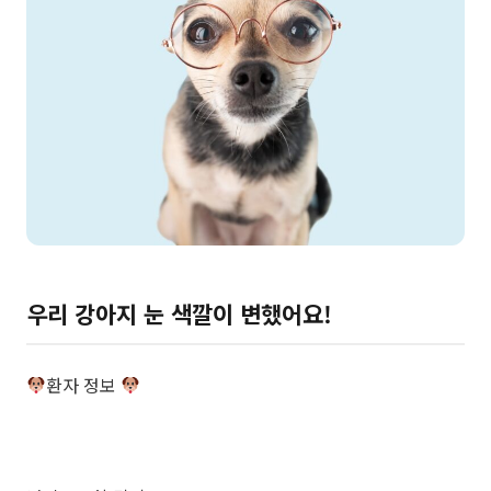
우리 강아지 눈 색깔이 변했어요!
환자 정보