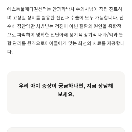
​에스동물메디컬센터는 안과학박사 수의사님이 직접 진료하
며 고정밀 장비를 활용한 진단과 수술이 모두 가능합니다. 단
순히 점안약만 처방받는 검진이 아닌 질환의 원인을 종합적
으로 파악하여 명확한 진단아래 정기적 장기적 내과/외과 통
합 관리를 원칙으로아이들에게 맞는 최선의 치료를 제공합니
다.
우리 아이 증상이 궁금하다면, 지금 상담해
보세요.