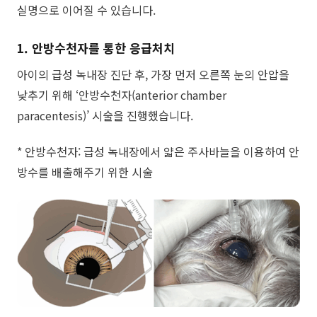
실명으로 이어질 수 있습니다.
1. 안방수천자를 통한 응급처치
​아이의 급성 녹내장 진단 후, 가장 먼저 오른쪽 눈의 안압을
낮추기 위해 ‘안방수천자(anterior chamber
paracentesis)’ 시술을 진행했습니다.
* 안방수천자: 급성 녹내장에서 얇은 주사바늘을 이용하여 안
방수를 배출해주기 위한 시술