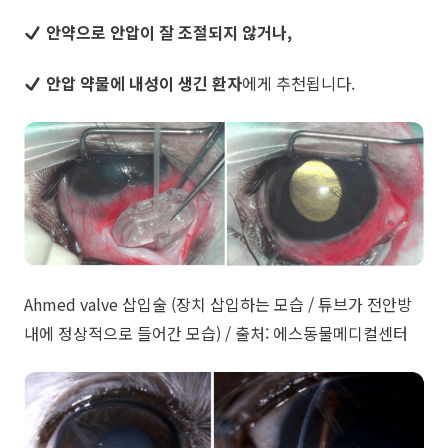
안약으로 안압이 잘 조절되지 않거나,
안압 약물에 내성이 생긴 환자
에게 추천됩니다.
​Ahmed valve 삽입술 (장치 삽입하는 모습 / 튜브가 전안방
내에 정상적으로 들어간 모습) / 출처: 에스동물메디컬센터