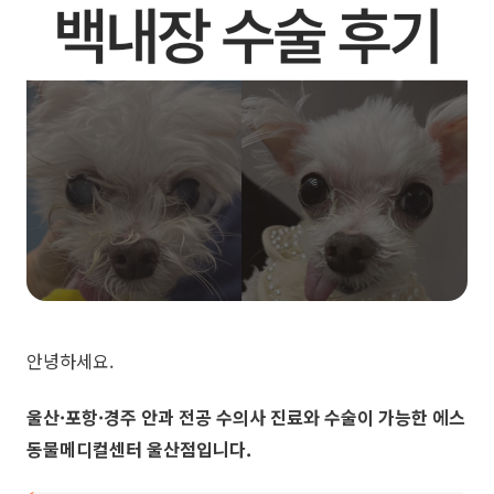
안녕하세요.
울산·포항·경주
안과 전공 수의사 진료와 수술이 가능한
에스
동물메디컬센터 울산점입니다.