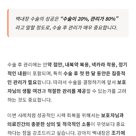
백내장 수술의 성공은
“수술이 20%, 관리가 80%”
라고 말할 정도로, 수술 후 관리가 매우 중요합니다.
수술 후 관리에는 안
약 점안, 내복약 복용, 넥카라 착용, 정기
적인 내원
이 포함되며, 특히
수술 후 첫 한 달 동안은 집중적
인 관리가 필요
합니다. 따라서 수술을 결정하기에 앞서
보호
자님의 생활 여건
과
적절한 관리를 제공
할 수 있는가를 고려
하는 것도 중요합니다.
​이번 사례처럼 성공적인 시력 회복을 위해서는
보호자님과
의료진간의 충분한 상의 및 적극적인 소통
이 무엇보다 중요
하다는 점을 강조드리고 싶습니다. 강아지 백내장은
조기에