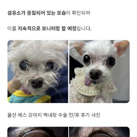
섬유소가 응집되어 있는 모습
이 확인되어
이를
지속적으로 모니터링 할 예정
입니다.
울산 에스 강아지 백내장 수술 전/후 후기 사진