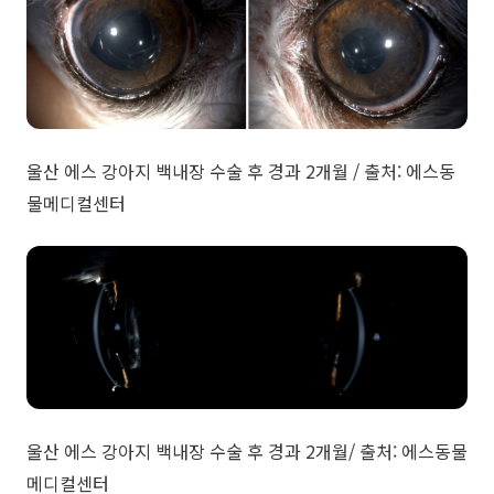
울산 에스 강아지 백내장 수술 후 경과 2개월 / 출처: 에스동
물메디컬센터
울산 에스 강아지 백내장 수술 후 경과 2개월/ 출처: 에스동물
메디컬센터