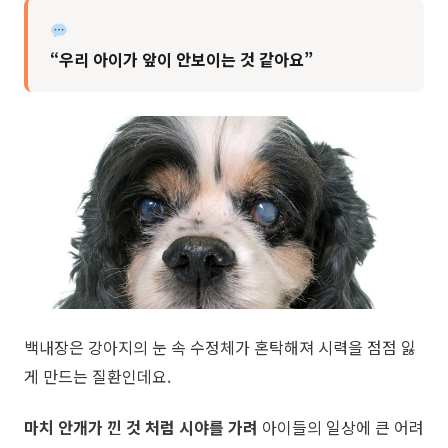
“우리 아이가 앞이 안보이는 것 같아요”
백내장은 강아지의 눈 속 수정체가 혼탁해져 시력을 점점 잃
게 만드는 질환인데요.
마치 안개가 낀 것 처럼 시야를 가려
아이들의 일상에 큰 어려