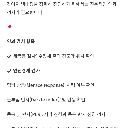
강아지 백내장을 정확히 진단하기 위해서는 전문적인 안과
검사가 필요합니다.
안과 검사 항목
세극등 검사:
수정체 혼탁 정도와 위치 확인
안신경계 검사
협박 반응(Menace response): 시력 여부 확인
눈부심 반사(Dazzle reflex): 빛 반응 확인
​동공 빛 반사(PLR): 시각 신경과 동공 반사 신경 검사