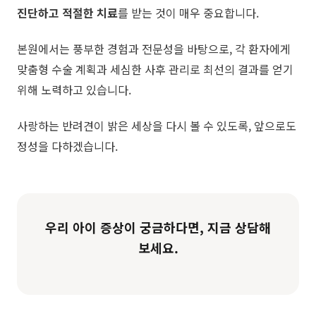
진단하고 적절한 치료
를 받는 것이 매우 중요합니다.​
본원에서는 풍부한 경험과 전문성을 바탕으로, 각 환자에게
맞춤형 수술 계획과 세심한 사후 관리로 최선의 결과를 얻기
위해 노력하고 있습니다.
​사랑하는 반려견이 밝은 세상을 다시 볼 수 있도록, 앞으로도
정성을 다하겠습니다.
우리 아이 증상이 궁금하다면, 지금 상담해
보세요.