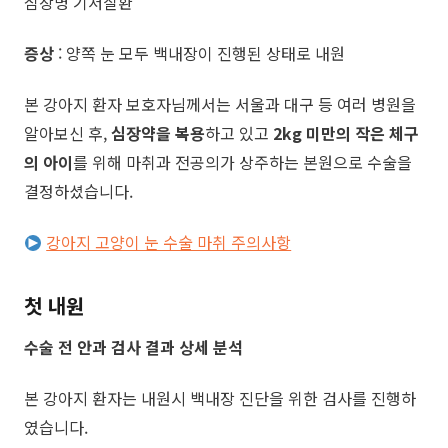
심장병 기저질환
증상
: 양쪽 눈 모두 백내장이 진행된 상태로 내원
본 강아지 환자 보호자님께서는 서울과 대구 등 여러 병원을
알아보신 후,
심장약을 복용
하고 있고
2kg 미만의 작은 체구
의 아이
를 위해 마취과 전공의가 상주하는 본원으로 수술을
결정하셨습니다.
강아지 고양이 눈 수술 마취 주의사항
첫 내원
수술 전 안과 검사 결과 상세 분석
본 강아지 환자는 내원시 백내장 진단을 위한 검사를 진행하
였습니다.