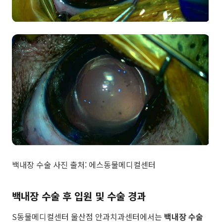
​백내장 수술 사진 출처: 에스동물메디컬센터
백내장 수술 후 입원 및 수술 경과
S동물메디컬센터 울산점 안과치과센터에서는
백내장 수술