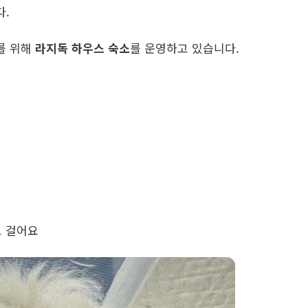
다.
를 위해
라지독 하우스 숙소
를 운영하고 있습니다.
고 걸어요