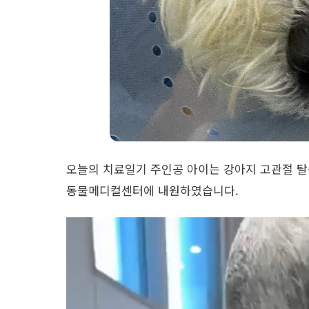
​오늘의 치료일기 주인공 아이는 강아지 고관절 탈
동물메디컬센터에 내원하였습니다.